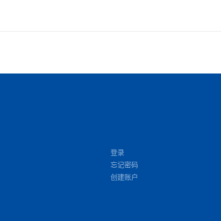
登录
忘记密码
创建账户