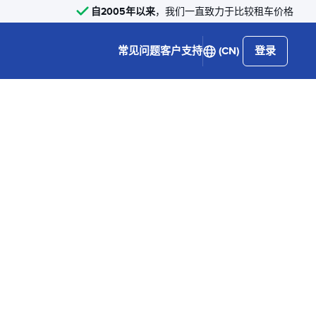
自2005年以来
，我们一直致力于比较租车价格
常见问题
客户支持
(CN)
登录