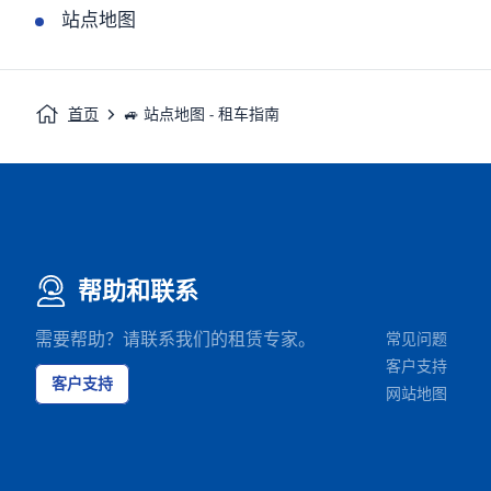
站点地图
首页
🚙 站点地图 - 租车指南
帮助和联系
需要帮助？请联系我们的租赁专家。
常见问题
客户支持
客户支持
网站地图