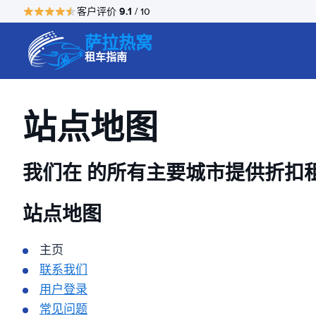
9.1
客户评价
/ 10
萨拉热窝
租车指南
站点地图
我们在
的所有主要城市提供折扣
站点地图
主页
联系我们
用户登录
常见问题