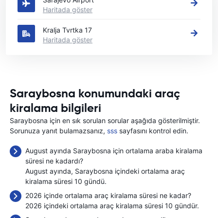
Haritada göster
Kralja Tvrtka 17
Haritada göster
Saraybosna konumundaki araç
kiralama bilgileri
Saraybosna için en sık sorulan sorular aşağıda gösterilmiştir.
Sorunuza yanıt bulamazsanız,
sss
sayfasını kontrol edin.
August ayında Saraybosna için ortalama araba kiralama
süresi ne kadardı?
August ayında, Saraybosna içindeki ortalama araç
kiralama süresi 10 gündü.
2026 içinde ortalama araç kiralama süresi ne kadar?
2026 içindeki ortalama araç kiralama süresi 10 gündür.