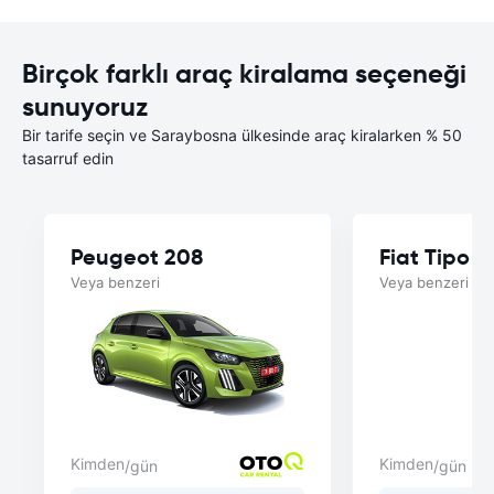
Birçok farklı araç kiralama seçeneği
sunuyoruz
Bir tarife seçin ve Saraybosna ülkesinde araç kiralarken % 50
tasarruf edin
Peugeot 208
Fiat Tipo 
Veya benzeri
Veya benzeri
Kimden
Kimden
/gün
/gün