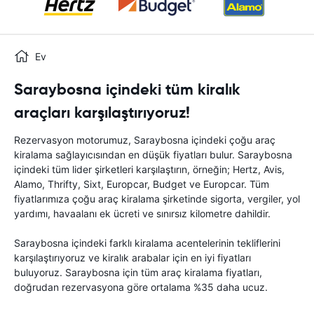
Ev
Saraybosna içindeki tüm kiralık
araçları karşılaştırıyoruz!
Rezervasyon motorumuz, Saraybosna içindeki çoğu araç
kiralama sağlayıcısından en düşük fiyatları bulur. Saraybosna
içindeki tüm lider şirketleri karşılaştırın, örneğin; Hertz, Avis,
Alamo, Thrifty, Sixt, Europcar, Budget ve Europcar. Tüm
fiyatlarımıza çoğu araç kiralama şirketinde sigorta, vergiler, yol
yardımı, havaalanı ek ücreti ve sınırsız kilometre dahildir.
Saraybosna içindeki farklı kiralama acentelerinin tekliflerini
karşılaştırıyoruz ve kiralık arabalar için en iyi fiyatları
buluyoruz. Saraybosna için tüm araç kiralama fiyatları,
doğrudan rezervasyona göre ortalama %35 daha ucuz.