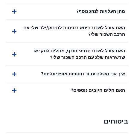
מהן העלויות לנהג נוסף?
האם אוכל לשכור כיסא בטיחות לתינוק/ילד שלי עם
הרכב השכור שלי?
האם אוכל לשכור צמיגי חורף, מתלים לסקי או
שרשראות שלג עם הרכב השכור שלי?
איך אני משלם עבור תוספות אופציונליות?
האם חלים חיובים נוספים?
ביטוחים