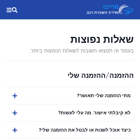
סרייבו
מדריך השכרת רכב
שאלות נפוצות
בעמוד זה תמצאו תשובות לשאלות הנפוצות ביותר.
ההזמנה/ההזמנה שלי
מתי ההזמנה שלי תאושר?
לא קיבלתי אישור. מה עלי לעשות?
כיצד אוכל לשנות או לבטל את ההזמנה שלי?