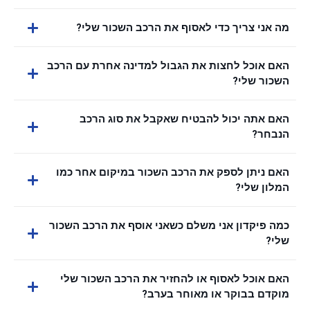
מה אני צריך כדי לאסוף את הרכב השכור שלי?
האם אוכל לחצות את הגבול למדינה אחרת עם הרכב
השכור שלי?
האם אתה יכול להבטיח שאקבל את סוג הרכב
הנבחר?
האם ניתן לספק את הרכב השכור במיקום אחר כמו
המלון שלי?
כמה פיקדון אני משלם כשאני אוסף את הרכב השכור
שלי?
האם אוכל לאסוף או להחזיר את הרכב השכור שלי
מוקדם בבוקר או מאוחר בערב?