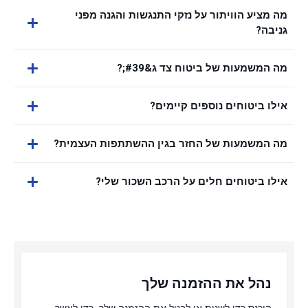
מה מציע הוויתור על נזקי התנגשות והגנה מפני
גניבה?
מה המשמעות של ביטוח צד ג&#39;?
אילו ביטוחים נוספים קיימים?
מה המשמעות של החזר בגין ההשתתפות העצמית?
אילו ביטוחים חלים על הרכב השכור שלי?
נהל את ההזמנה שלך
היכנס כדי לשנות או לבטל את ההזמנה שלך, כדי לאשר