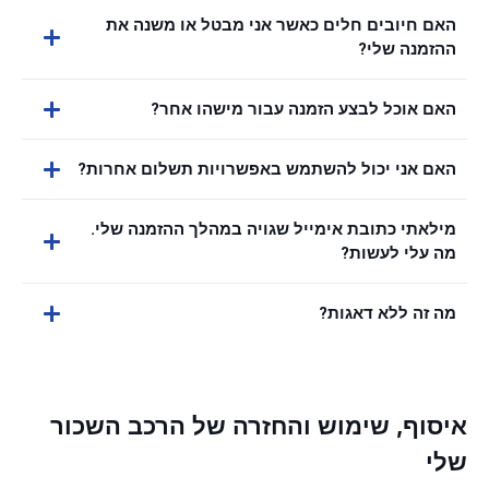
האם חיובים חלים כאשר אני מבטל או משנה את
ההזמנה שלי?
האם אוכל לבצע הזמנה עבור מישהו אחר?
האם אני יכול להשתמש באפשרויות תשלום אחרות?
מילאתי כתובת אימייל שגויה במהלך ההזמנה שלי.
מה עלי לעשות?
מה זה ללא דאגות?
איסוף, שימוש והחזרה של הרכב השכור
שלי