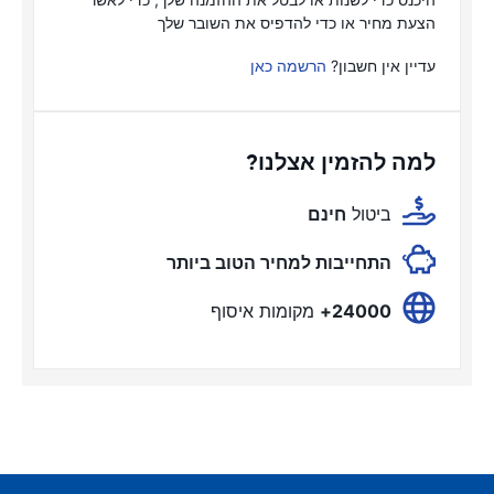
הצעת מחיר או כדי להדפיס את השובר שלך
עדיין אין חשבון?
הרשמה כאן
למה להזמין אצלנו?
ביטול
חינם
התחייבות למחיר הטוב ביותר
24000+
מקומות איסוף