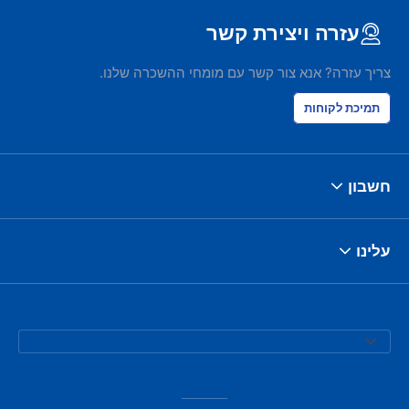
עזרה ויצירת קשר
צריך עזרה? אנא צור קשר עם מומחי ההשכרה שלנו.
תמיכת לקוחות
חשבון
עלינו