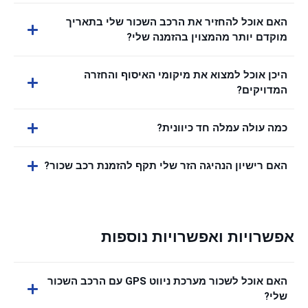
האם אוכל להחזיר את הרכב השכור שלי בתאריך
מוקדם יותר מהמצוין בהזמנה שלי?
היכן אוכל למצוא את מיקומי האיסוף והחזרה
המדויקים?
כמה עולה עמלה חד כיוונית?
האם רישיון הנהיגה הזר שלי תקף להזמנת רכב שכור?
אפשרויות ואפשרויות נוספות
האם אוכל לשכור מערכת ניווט GPS עם הרכב השכור
שלי?