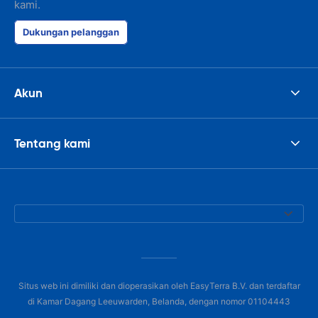
kami.
Dukungan pelanggan
Akun
Tentang kami
Situs web ini dimiliki dan dioperasikan oleh EasyTerra B.V. dan terdaftar
di Kamar Dagang Leeuwarden, Belanda, dengan nomor 01104443