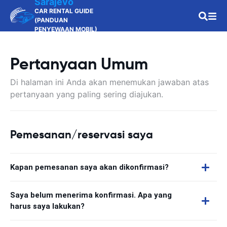
Sarajevo
CAR RENTAL GUIDE
(PANDUAN
PENYEWAAN MOBIL)
Pertanyaan Umum
Di halaman ini Anda akan menemukan jawaban atas
pertanyaan yang paling sering diajukan.
Pemesanan/reservasi saya
Kapan pemesanan saya akan dikonfirmasi?
Saya belum menerima konfirmasi. Apa yang
harus saya lakukan?