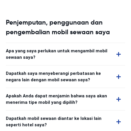
Penjemputan, penggunaan dan
pengembalian mobil sewaan saya
Apa yang saya perlukan untuk mengambil mobil
sewaan saya?
Dapatkah saya menyeberangi perbatasan ke
negara lain dengan mobil sewaan saya?
Apakah Anda dapat menjamin bahwa saya akan
menerima tipe mobil yang dipilih?
Dapatkah mobil sewaan diantar ke lokasi lain
seperti hotel saya?