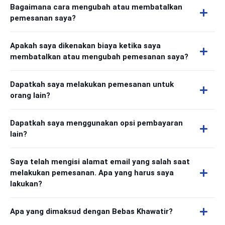
Bagaimana cara mengubah atau membatalkan
pemesanan saya?
Apakah saya dikenakan biaya ketika saya
membatalkan atau mengubah pemesanan saya?
Dapatkah saya melakukan pemesanan untuk
orang lain?
Dapatkah saya menggunakan opsi pembayaran
lain?
Saya telah mengisi alamat email yang salah saat
melakukan pemesanan. Apa yang harus saya
lakukan?
Apa yang dimaksud dengan Bebas Khawatir?