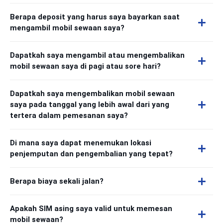
Berapa deposit yang harus saya bayarkan saat
mengambil mobil sewaan saya?
Dapatkah saya mengambil atau mengembalikan
mobil sewaan saya di pagi atau sore hari?
Dapatkah saya mengembalikan mobil sewaan
saya pada tanggal yang lebih awal dari yang
tertera dalam pemesanan saya?
Di mana saya dapat menemukan lokasi
penjemputan dan pengembalian yang tepat?
Berapa biaya sekali jalan?
Apakah SIM asing saya valid untuk memesan
mobil sewaan?