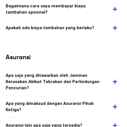
Bagaimana cara saya membayar biaya
tambahan opsional?
Apakah ada biaya tambahan yang berlaku?
Asuransi
Apa saja yang ditawarkan oleh Jaminan
Kerusakan Akibat Tabrakan dan Perlindungan
Pencurian?
Apa yang dimaksud dengan Asuransi Pihak
Ketiga?
Asuransi lain apa saja yang tersedia?