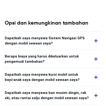
Opsi dan kemungkinan tambahan
Dapatkah saya menyewa Sistem Navigasi GPS
dengan mobil sewaan saya?
Berapa biaya yang harus dikeluarkan untuk
pengemudi tambahan?
Dapatkah saya menyewa kursi mobil untuk
bayi/anak saya dengan mobil sewaan saya?
Dapatkah saya menyewa ban musim dingin, rak
ski, atau rantai salju dengan mobil sewaan saya?