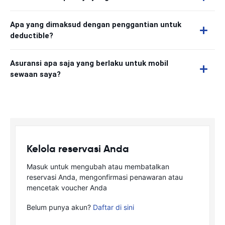
Apa yang dimaksud dengan penggantian untuk
deductible?
Asuransi apa saja yang berlaku untuk mobil
sewaan saya?
Kelola reservasi Anda
Masuk untuk mengubah atau membatalkan
reservasi Anda, mengonfirmasi penawaran atau
mencetak voucher Anda
Belum punya akun?
Daftar di sini